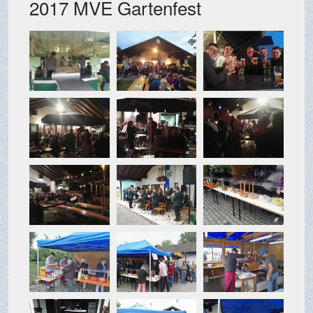
2017 MVE Gartenfest