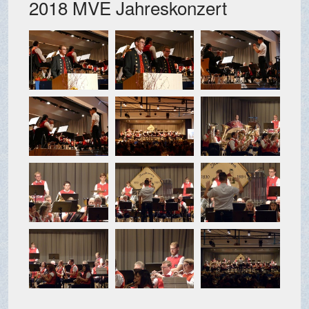
2018 MVE Jahreskonzert