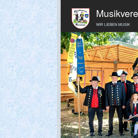
Musikvere
WIR LIEBEN MUSIK