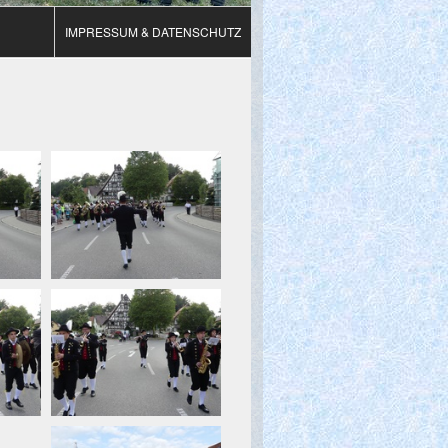
IMPRESSUM & DATENSCHUTZ