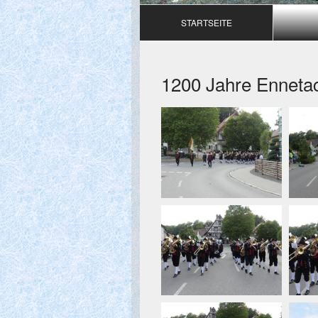
STARTSEITE
1200 Jahre Enneta