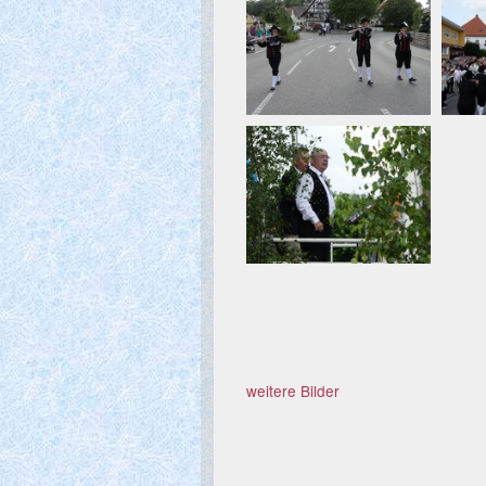
weitere Bilder