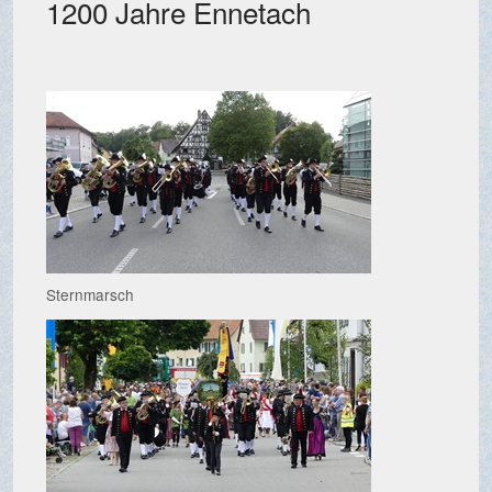
1200 Jahre Ennetach
Sternmarsch