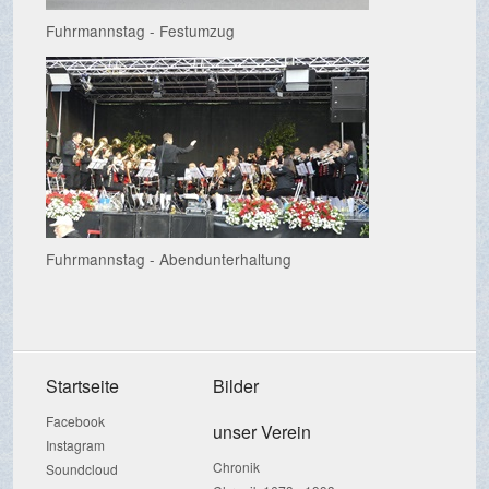
Fuhrmannstag - Festumzug
Fuhrmannstag - Abendunterhaltung
Startseite
Bilder
Facebook
unser Verein
Instagram
Chronik
Soundcloud